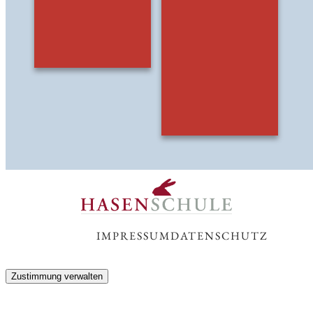
IMPRESSUM
DATENSCHUTZ
Zustimmung verwalten