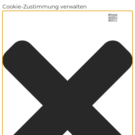
Cookie-Zustimmung verwalten