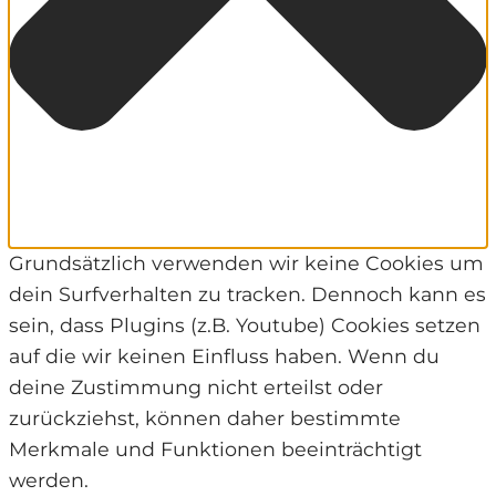
Grundsätzlich verwenden wir keine Cookies um
dein Surfverhalten zu tracken. Dennoch kann es
sein, dass Plugins (z.B. Youtube) Cookies setzen
auf die wir keinen Einfluss haben. Wenn du
deine Zustimmung nicht erteilst oder
zurückziehst, können daher bestimmte
Merkmale und Funktionen beeinträchtigt
werden.