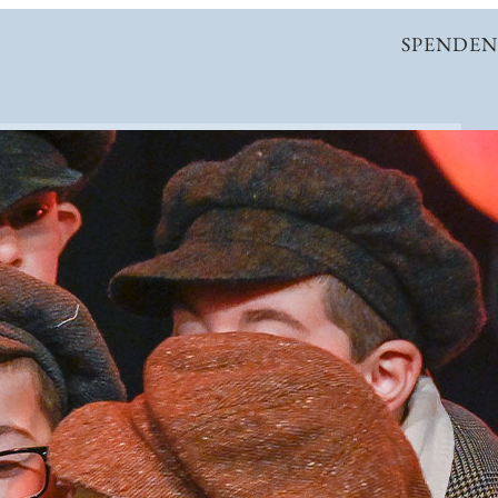
SPENDEN